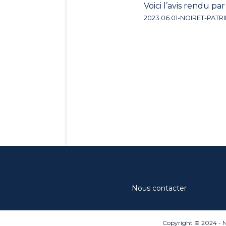
Voici l’avis rendu par
2023.06.01-NOIRET-PATRI
Nous contacter
Copyright © 2024 - N