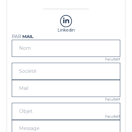
Linkedin
PAR
MAIL
Facultatif
Facultatif
Facultatif