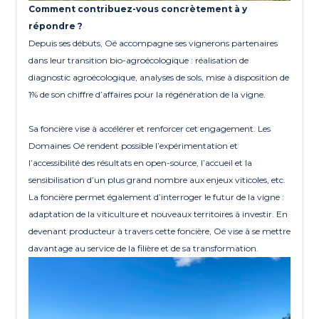
Comment contribuez-vous concrètement à y
répondre ?
Depuis ses débuts, Oé accompagne ses vignerons partenaires
dans leur transition bio-agroécologique : réalisation de
diagnostic agroécologique, analyses de sols, mise à disposition de
1% de son chiffre d’affaires pour la régénération de la vigne.
Sa foncière vise à accélérer et renforcer cet engagement. Les
Domaines Oé rendent possible l’expérimentation et
l’accessibilité des résultats en open-source, l’accueil et la
sensibilisation d’un plus grand nombre aux enjeux viticoles, etc.
La foncière permet également d’interroger le futur de la vigne :
adaptation de la viticulture et nouveaux territoires à investir. En
devenant producteur à travers cette foncière, Oé vise à se mettre
davantage au service de la filière et de sa transformation.