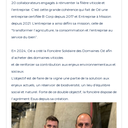
20 collaborateurs engagés à réinventer la filière viticole et
l’entreprise. C’est cette grande cohérence qui fait de Oé une
entreprise certifiée B Corp depuis 2017 et Entreprise à Mission
depuis 2021. L’entreprise a ainsi défini sa mission, celle de
“transformer l’agriculture, la consommation et l’entreprise au
service du bien”.
En 2024, Oé a créé la Foncière Solidaire des Domaines Oé afin
d’acheter des domaines viticoles
et de renforcer sa contribution aux enjeux environnementaux et
sociaux.
L’objectif est de faire de la vigne une partie de la solution aux
enjeux actuels, un réservoir de biodiversité, un lieu d’équilibre
social et naturel. Forte de ce double objectif, la foncière dispose de
l’agrément Esus depuis sa création.