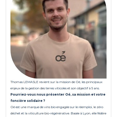
Thomas LEMASLE revient sur la mission de Oé, les principaux
enjeux de la gestion des terres viticoles et son objectif à 5 ans.
Pourriez-vous nous présenter Oé, sa mission et votre
foncière solidaire ?
Oé est une marque de vins bio engagée sur le réemploi, le zéro
déchet et la viticulture bio-régénérative. Basée à Lyon, elle fédère