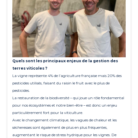
Quels sont les principaux enjeux de la gestion des
terres viticoles ?
La vigne représente 4% de l’agriculture française mais 20% des
pesticides utilisés, faisant du raisin le fruit avec le plus de
pesticides.
La restauration de la biodiversité – qui joue un rôle fondamental
pour nos écosystèmes et notre bien-être – est donc un enjeu
particulièrement fort pour la viticulture.
Avec le changement climatique, les vagues de chaleur et les
sécheresses sont également de plus en plus fréquentes,
augmentant le risque de stress hydrique pour les vignes. De