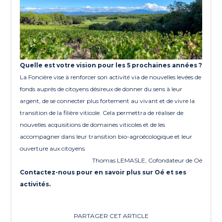
Quelle est votre vision pour les 5 prochaines années ?
La Foncière vise à renforcer son activité via de nouvelles levées de
fonds auprès de citoyens désireux de donner du sens à leur
argent, de se connecter plus fortement au vivant et de vivre la
transition de la filière viticole. Cela permettra de réaliser de
nouvelles acquisitions de domaines viticoles et de les
accompagner dans leur transition bio-agroécologique et leur
ouverture aux citoyens.
Thomas LEMASLE, Cofondateur de Oé
Contactez-nous pour en savoir plus sur Oé et ses
activités.
PARTAGER CET ARTICLE