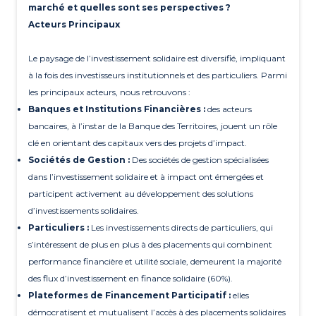
marché et quelles sont ses perspectives ?
Acteurs Principaux
Le paysage de l’investissement solidaire est diversifié, impliquant
à la fois des investisseurs institutionnels et des particuliers. Parmi
les principaux acteurs, nous retrouvons :
Banques et Institutions Financières :
des acteurs
bancaires, à l’instar de la Banque des Territoires, jouent un rôle
clé en orientant des capitaux vers des projets d’impact.
Sociétés de Gestion :
Des sociétés de gestion spécialisées
dans l’investissement solidaire et à impact ont émergées et
participent activement au développement des solutions
d’investissements solidaires.
Particuliers :
Les investissements directs de particuliers, qui
s’intéressent de plus en plus à des placements qui combinent
performance financière et utilité sociale, demeurent la majorité
des flux d’investissement en finance solidaire (60%).
Plateformes de Financement Participatif :
elles
démocratisent et mutualisent l’accès à des placements solidaires