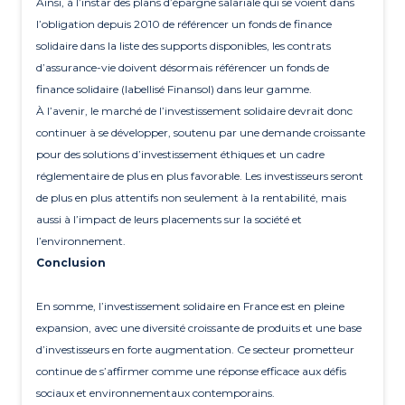
Ainsi, à l’instar des plans d’épargne salariale qui se voient dans
l’obligation depuis 2010 de référencer un fonds de finance
solidaire dans la liste des supports disponibles, les contrats
d’assurance-vie doivent désormais référencer un fonds de
finance solidaire (labellisé Finansol) dans leur gamme.
À l’avenir, le marché de l’investissement solidaire devrait donc
continuer à se développer, soutenu par une demande croissante
pour des solutions d’investissement éthiques et un cadre
réglementaire de plus en plus favorable. Les investisseurs seront
de plus en plus attentifs non seulement à la rentabilité, mais
aussi à l’impact de leurs placements sur la société et
l’environnement.
Conclusion
En somme, l’investissement solidaire en France est en pleine
expansion, avec une diversité croissante de produits et une base
d’investisseurs en forte augmentation. Ce secteur prometteur
continue de s’affirmer comme une réponse efficace aux défis
sociaux et environnementaux contemporains.