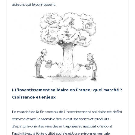
acteurs qui le composent.
I. L’investissement solidaire en France : quel marché ?
Croissance et enjeux
Le marché de la finance ou de l’investissement solidaire est défini
comme étant l’ensemble des investissements et produits
d’épargne orientés vers des entreprises et associations dont
l’activité est à forte utilité sociale et/ou environnementale,