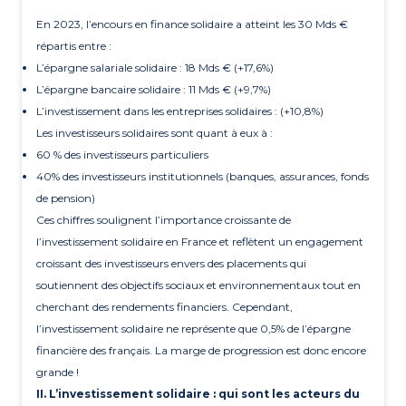
En 2023, l’encours en finance solidaire a atteint les 30 Mds €
répartis entre :
L’épargne salariale solidaire : 18 Mds € (+17,6%)
L’épargne bancaire solidaire : 11 Mds € (+9,7%)
L’investissement dans les entreprises solidaires : (+10,8%)
Les investisseurs solidaires sont quant à eux à :
60 % des investisseurs particuliers
40% des investisseurs institutionnels (banques, assurances, fonds
de pension)
Ces chiffres soulignent l’importance croissante de
l’investissement solidaire en France et reflètent un engagement
croissant des investisseurs envers des placements qui
soutiennent des objectifs sociaux et environnementaux tout en
cherchant des rendements financiers. Cependant,
l’investissement solidaire ne représente que 0,5% de l’épargne
financière des français. La marge de progression est donc encore
grande !
II.
L’investissement solidaire : qui sont les acteurs du