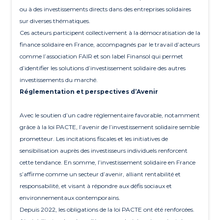
ou à des investissements directs dans des entreprises solidaires
sur diverses thématiques.
Ces acteurs participent collectivement à la démocratisation de la
finance solidaire en France, accompagnés par le travail d’acteurs
comme l’association FAIR et son label Finansol qui permet
d’identifier les solutions d’investissement solidaire des autres
investissements du marché.
Réglementation et perspectives d’Avenir
Avec le soutien d’un cadre réglementaire favorable, notamment
grâce à la loi PACTE, l’avenir de l’investissement solidaire semble
prometteur. Les incitations fiscales et les initiatives de
sensibilisation auprès des investisseurs individuels renforcent
cette tendance. En somme, l’investissement solidaire en France
s’affirme comme un secteur d’avenir, alliant rentabilité et
responsabilité, et visant à répondre aux défis sociaux et
environnementaux contemporains.
Depuis 2022, les obligations de la loi PACTE ont été renforcées.