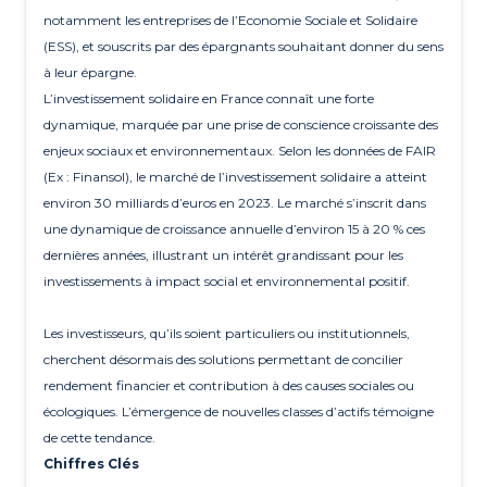
notamment les entreprises de l’Economie Sociale et Solidaire
(ESS), et souscrits par des épargnants souhaitant donner du sens
à leur épargne.
L’investissement solidaire en France connaît une forte
dynamique, marquée par une prise de conscience croissante des
enjeux sociaux et environnementaux. Selon les données de FAIR
(Ex : Finansol), le marché de l’investissement solidaire a atteint
environ 30 milliards d’euros en 2023. Le marché s’inscrit dans
une dynamique de croissance annuelle d’environ 15 à 20 % ces
dernières années, illustrant un intérêt grandissant pour les
investissements à impact social et environnemental positif.
Les investisseurs, qu’ils soient particuliers ou institutionnels,
cherchent désormais des solutions permettant de concilier
rendement financier et contribution à des causes sociales ou
écologiques. L’émergence de nouvelles classes d’actifs témoigne
de cette tendance.
Chiffres Clés