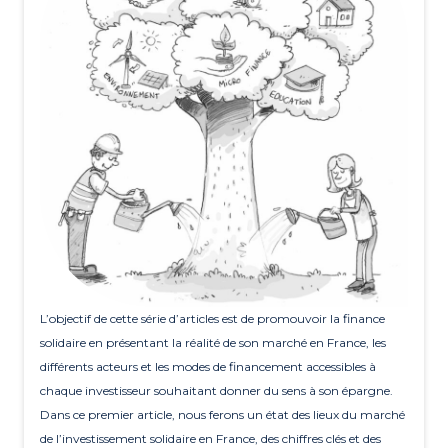
L’objectif de cette série d’articles est de promouvoir la finance
solidaire en présentant la réalité de son marché en France, les
différents acteurs et les modes de financement accessibles à
chaque investisseur souhaitant donner du sens à son épargne.
Dans ce premier article, nous ferons un état des lieux du marché
de l’investissement solidaire en France, des chiffres clés et des