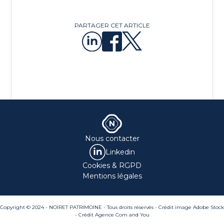
PARTAGER CET ARTICLE
Nous contacter
Linkedin
Cookies & RGPD
Mentions légales
Copyright © 2024 - NOIRET PATRIMOINE - Tous droits réservés - Crédit image Adobe Stock
- Crédit Agence
Com and You